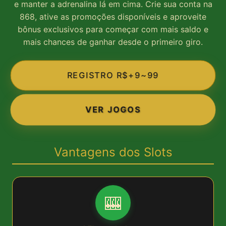
e manter a adrenalina lá em cima. Crie sua conta na
868, ative as promoções disponíveis e aproveite
Lottery
bônus exclusivos para começar com mais saldo e
mais chances de ganhar desde o primeiro giro.
👤 Conta
Login
REGISTRO R$+9~99
Cadastro
VER JOGOS
Bônus
Vantagens dos Slots
VIP
🏆 Plataforma
🎰
Plataforma