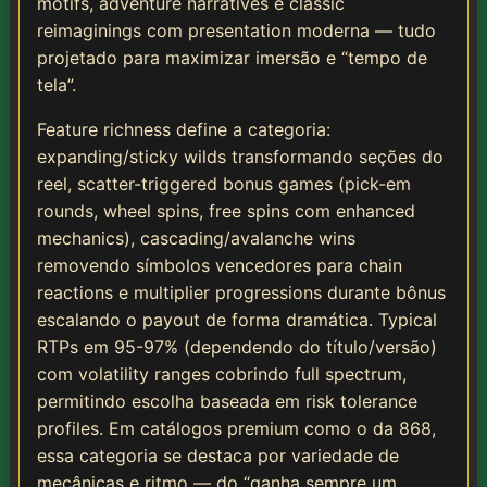
motifs, adventure narratives e classic
reimaginings com presentation moderna — tudo
projetado para maximizar imersão e “tempo de
tela”.
Feature richness define a categoria:
expanding/sticky wilds transformando seções do
reel, scatter-triggered bonus games (pick-em
rounds, wheel spins, free spins com enhanced
mechanics), cascading/avalanche wins
removendo símbolos vencedores para chain
reactions e multiplier progressions durante bônus
escalando o payout de forma dramática. Typical
RTPs em 95-97% (dependendo do título/versão)
com volatility ranges cobrindo full spectrum,
permitindo escolha baseada em risk tolerance
profiles. Em catálogos premium como o da 868,
essa categoria se destaca por variedade de
mecânicas e ritmo — do “ganha sempre um