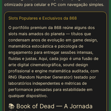
otimizado para celular e PC com navegação simples.
Slots Populares e Exclusivos da 868
O portfólio premium da 868 reúne alguns dos
slots mais amados do planeta — títulos que
condensam anos de evolução em game design,
matemática estocástica e psicologia de
engajamento para entregar sessões intensas,
fluidas e justas. Aqui, cada jogo é uma fusão de
arte digital cinematográfica, sound design
profissional e engine matemática auditada, com
RNG (Random Number Generator) testado por
laboratórios independentes e métricas de
performance pensadas para estabilidade em
qualquer dispositivo.
📚 Book of Dead — A Jornada