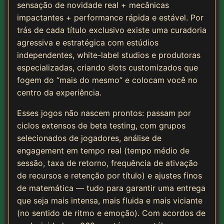
sensação de novidade real + mecânicas
impactantes + performance rápida e estável. Por
trás de cada título exclusivo existe uma curadoria
agressiva e estratégica com estúdios
independentes, white-label studios e produtoras
especializadas, criando slots customizados que
fogem do “mais do mesmo” e colocam você no
centro da experiência.
Esses jogos não nascem prontos: passam por
ciclos extensos de beta testing, com grupos
selecionados de jogadores, análise de
engagement em tempo real (tempo médio de
sessão, taxa de retorno, frequência de ativação
de recursos e retenção por título) e ajustes finos
de matemática — tudo para garantir uma entrega
que seja mais intensa, mais fluida e mais viciante
(no sentido de ritmo e emoção). Com acordos de