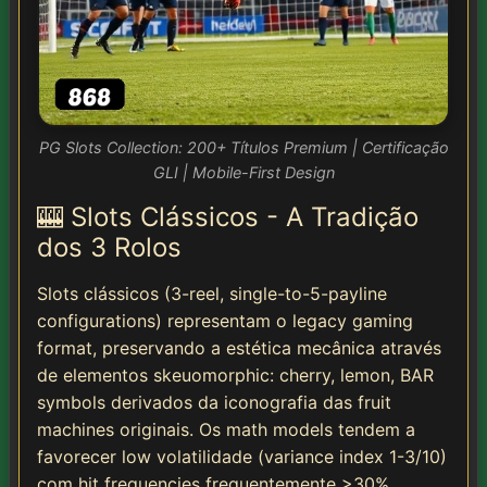
PG Slots Collection: 200+ Títulos Premium | Certificação
GLI | Mobile-First Design
🎰 Slots Clássicos - A Tradição
dos 3 Rolos
Slots clássicos (3-reel, single-to-5-payline
configurations) representam o legacy gaming
format, preservando a estética mecânica através
de elementos skeuomorphic: cherry, lemon, BAR
symbols derivados da iconografia das fruit
machines originais. Os math models tendem a
favorecer low volatilidade (variance index 1-3/10)
com hit frequencies frequentemente >30%,