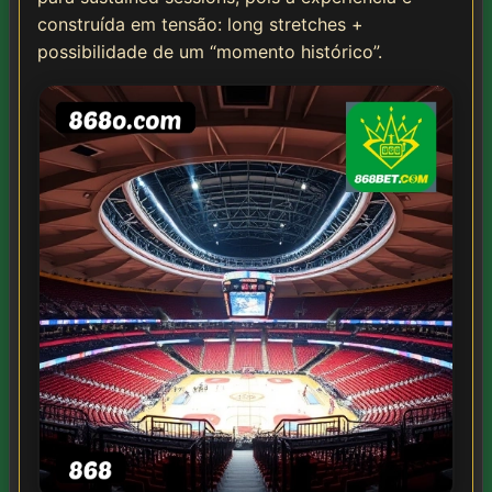
construída em tensão: long stretches +
possibilidade de um “momento histórico”.