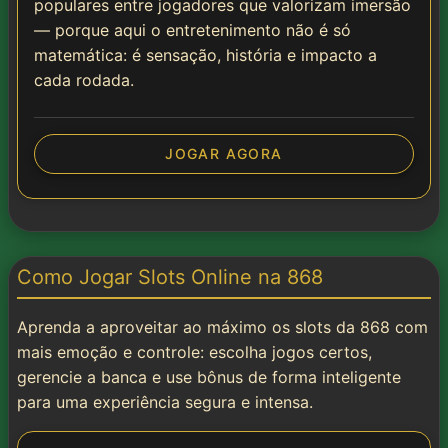
populares entre jogadores que valorizam imersão
— porque aqui o entretenimento não é só
matemática: é sensação, história e impacto a
cada rodada.
JOGAR AGORA
Como Jogar Slots Online na 868
Aprenda a aproveitar ao máximo os slots da 868 com
mais emoção e controle: escolha jogos certos,
gerencie a banca e use bônus de forma inteligente
para uma experiência segura e intensa.