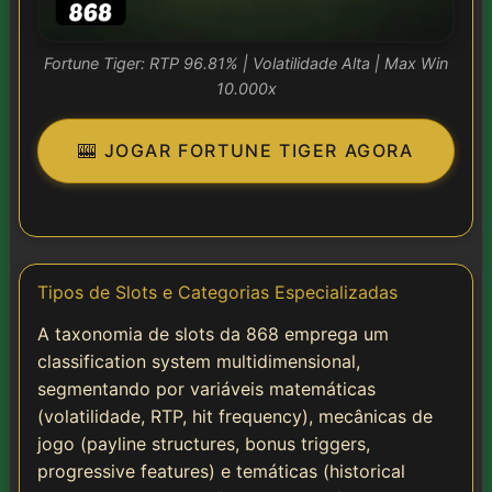
Fortune Tiger: RTP 96.81% | Volatilidade Alta | Max Win
10.000x
🎰 JOGAR FORTUNE TIGER AGORA
Tipos de Slots e Categorias Especializadas
A taxonomia de slots da 868 emprega um
classification system multidimensional,
segmentando por variáveis matemáticas
(volatilidade, RTP, hit frequency), mecânicas de
jogo (payline structures, bonus triggers,
progressive features) e temáticas (historical