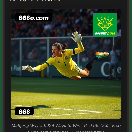
Mahjong Ways: 1.024 Ways to Win | RTP 96.72% | Free