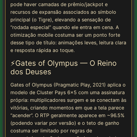
pode haver camadas de prêmio/jackpot e
recursos de expansão associados ao símbolo
principal (o Tigre), elevando a sensação de
“rodada especial” quando ele entra em cena. A
otimização mobile costuma ser um ponto forte
desse tipo de título: animações leves, leitura clara
e resposta rápida ao toque.
⚡Gates of Olympus — O Reino
dos Deuses
Gates of Olympus (Pragmatic Play, 2021) aplica o
modelo de Cluster Pays 6×5 com uma assinatura
própria: multiplicadores surgem e se conectam às
vitórias, criando momentos em que a tela parece
“acender”. O RTP geralmente aparece em ~96.5%
(podendo variar por versão) e o teto de ganho
costuma ser limitado por regras de