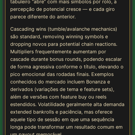
tabuleiro “abre” com mais símbolos por rolo, a
percepção de potencial cresce — e cada giro
parece diferente do anterior.
Cascading wins (tumble/avalanche mechanics)
são standard, removing winning symbols e
dropping novos para potential chain reactions.
Multipliers frequentemente aumentam por
cascade durante bonus rounds, podendo escalar
de forma agressiva conforme o título, elevando o
pico emocional das rodadas finais. Exemplos
conhecidos do mercado incluem Bonanza e
derivados (variações de tema e feature sets),
além de versões com feature buy ou reels
estendidos. Volatilidade geralmente alta demanda
extended bankrolls e paciência, mas oferece
aquele tipo de sessão em que uma sequência
longa pode transformar um resultado comum em
um payout memorável.