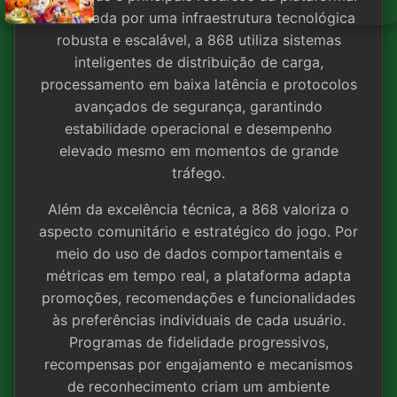
Sustentada por uma infraestrutura tecnológica
robusta e escalável, a 868 utiliza sistemas
inteligentes de distribuição de carga,
processamento em baixa latência e protocolos
avançados de segurança, garantindo
estabilidade operacional e desempenho
elevado mesmo em momentos de grande
tráfego.
Além da excelência técnica, a 868 valoriza o
aspecto comunitário e estratégico do jogo. Por
meio do uso de dados comportamentais e
métricas em tempo real, a plataforma adapta
promoções, recomendações e funcionalidades
às preferências individuais de cada usuário.
Programas de fidelidade progressivos,
recompensas por engajamento e mecanismos
de reconhecimento criam um ambiente