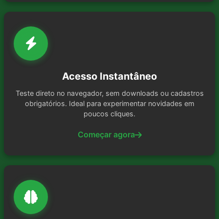
Acesso Instantâneo
Teste direto no navegador, sem downloads ou cadastros
obrigatórios. Ideal para experimentar novidades em
poucos cliques.
Começar agora