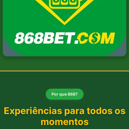
Bet
Win
APP
📱 Download
APK
Por que 868?
Download
Experiências para todos os
Baixar
momentos