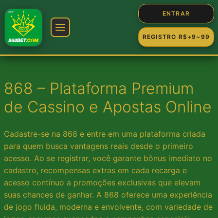
ENTRAR
REGISTRO R$+9~99
🎰 Jogos
868 – Plataforma Premium
Slot
de Cassino e Apostas Online
Cassino
Cadastre-se na 868 e entre em uma plataforma criada
para quem busca vantagens reais desde o primeiro
Fortune
acesso. Ao se registrar, você garante bônus imediato no
cadastro, recompensas extras em cada recarga e
Jogos
acesso contínuo a promoções exclusivas que elevam
suas chances de ganhar. A 868 oferece uma experiência
de jogo fluida, moderna e envolvente, com variedade de
Game