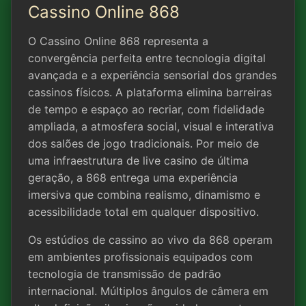
Cassino Online 868
O Cassino Online 868 representa a
convergência perfeita entre tecnologia digital
avançada e a experiência sensorial dos grandes
cassinos físicos. A plataforma elimina barreiras
de tempo e espaço ao recriar, com fidelidade
ampliada, a atmosfera social, visual e interativa
dos salões de jogo tradicionais. Por meio de
uma infraestrutura de live casino de última
geração, a 868 entrega uma experiência
imersiva que combina realismo, dinamismo e
acessibilidade total em qualquer dispositivo.
Os estúdios de cassino ao vivo da 868 operam
em ambientes profissionais equipados com
tecnologia de transmissão de padrão
internacional. Múltiplos ângulos de câmera em