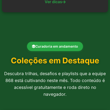
Ver dicas
Curadoria em andamento
Coleções em Destaque
Descubra trilhas, desafios e playlists que a equipe
868 está cultivando neste mês. Todo conteúdo é
acessível gratuitamente e roda direto no
navegador.