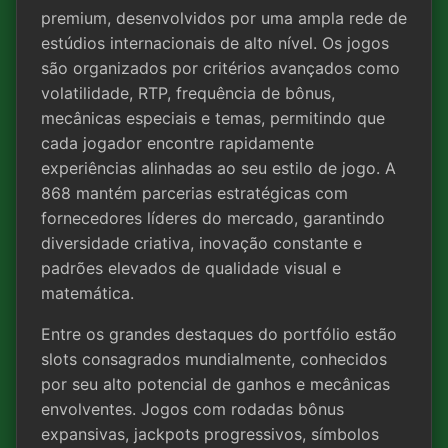
premium, desenvolvidos por uma ampla rede de
estúdios internacionais de alto nível. Os jogos
são organizados por critérios avançados como
volatilidade, RTP, frequência de bônus,
mecânicas especiais e temas, permitindo que
cada jogador encontre rapidamente
experiências alinhadas ao seu estilo de jogo. A
868 mantém parcerias estratégicas com
fornecedores líderes do mercado, garantindo
diversidade criativa, inovação constante e
padrões elevados de qualidade visual e
matemática.
Entre os grandes destaques do portfólio estão
slots consagrados mundialmente, conhecidos
por seu alto potencial de ganhos e mecânicas
envolventes. Jogos com rodadas bônus
expansivas, jackpots progressivos, símbolos