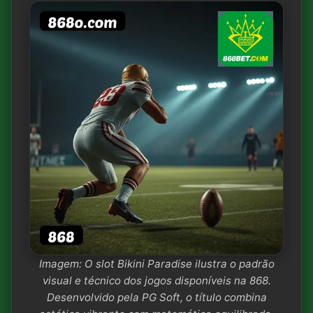
Imagem: O slot Bikini Paradise ilustra o padrão
visual e técnico dos jogos disponíveis na 868.
Desenvolvido pela PG Soft, o título combina