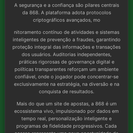
A segurança e a confiança são pilares centrais
da 868. A plataforma adota protocolos
criptográficos avançados, mo
nitoramento contínuo de atividades e sistemas
inteligentes de prevenção a fraudes, garantindo
proteção integral das informações e transações
dos usuários. Auditorias independentes,
práticas rigorosas de governança digital e
políticas transparentes reforçam um ambiente
confiável, onde o jogador pode concentrar-se
exclusivamente na estratégia, na diversão e na
conquista de resultados.
Mais do que um site de apostas, a 868 é um
ecossistema vivo, impulsionado por dados em
tempo real, personalização inteligente e
programas de fidelidade progressivos. Cada