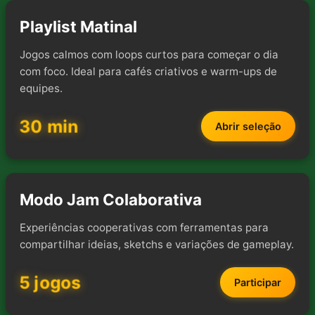
Playlist Matinal
Jogos calmos com loops curtos para começar o dia
com foco. Ideal para cafés criativos e warm-ups de
equipes.
30 min
Abrir seleção
Modo Jam Colaborativa
Experiências cooperativas com ferramentas para
compartilhar ideias, sketchs e variações de gameplay.
5 jogos
Participar