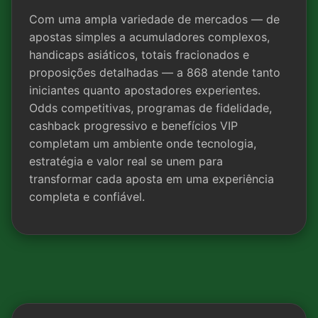
Com uma ampla variedade de mercados — de
apostas simples a acumuladores complexos,
handicaps asiáticos, totais fracionados e
proposições detalhadas — a 868 atende tanto
iniciantes quanto apostadores experientes.
Odds competitivas, programas de fidelidade,
cashback progressivo e benefícios VIP
completam um ambiente onde tecnologia,
estratégia e valor real se unem para
transformar cada aposta em uma experiência
completa e confiável.