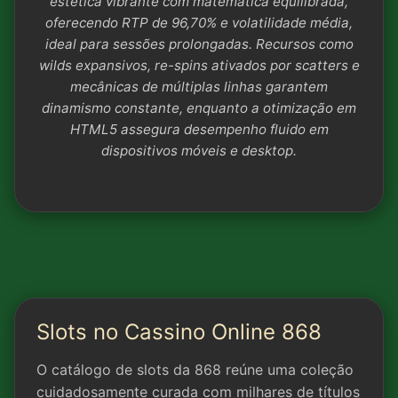
estética vibrante com matemática equilibrada,
oferecendo RTP de 96,70% e volatilidade média,
ideal para sessões prolongadas. Recursos como
wilds expansivos, re-spins ativados por scatters e
mecânicas de múltiplas linhas garantem
dinamismo constante, enquanto a otimização em
HTML5 assegura desempenho fluido em
dispositivos móveis e desktop.
Slots no Cassino Online 868
O catálogo de slots da 868 reúne uma coleção
cuidadosamente curada com milhares de títulos