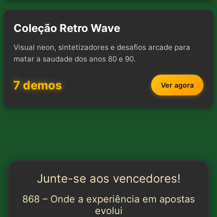
Coleção Retro Wave
Visual neon, sintetizadores e desafios arcade para
matar a saudade dos anos 80 e 90.
7 demos
Ver agora
Junte-se aos vencedores!
868 – Onde a experiência em apostas
evolui