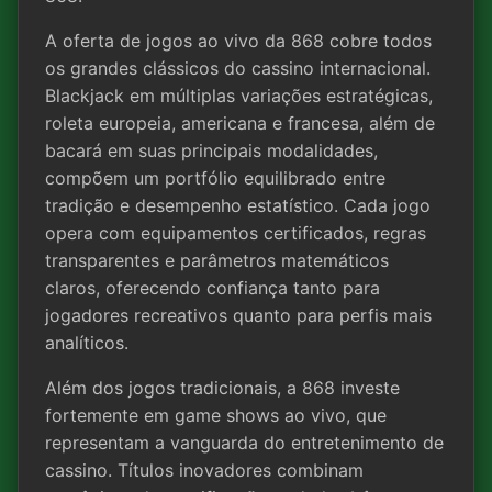
A oferta de jogos ao vivo da 868 cobre todos
os grandes clássicos do cassino internacional.
Blackjack em múltiplas variações estratégicas,
roleta europeia, americana e francesa, além de
bacará em suas principais modalidades,
compõem um portfólio equilibrado entre
tradição e desempenho estatístico. Cada jogo
opera com equipamentos certificados, regras
transparentes e parâmetros matemáticos
claros, oferecendo confiança tanto para
jogadores recreativos quanto para perfis mais
analíticos.
Além dos jogos tradicionais, a 868 investe
fortemente em game shows ao vivo, que
representam a vanguarda do entretenimento de
cassino. Títulos inovadores combinam